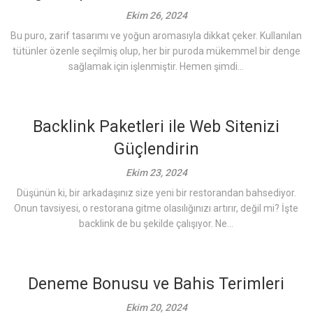
Ekim 26, 2024
Bu puro, zarif tasarımı ve yoğun aromasıyla dikkat çeker. Kullanılan
tütünler özenle seçilmiş olup, her bir puroda mükemmel bir denge
sağlamak için işlenmiştir. Hemen şimdi...
Backlink Paketleri ile Web Sitenizi
Güçlendirin
Ekim 23, 2024
Düşünün ki, bir arkadaşınız size yeni bir restorandan bahsediyor.
Onun tavsiyesi, o restorana gitme olasılığınızı artırır, değil mi? İşte
backlink de bu şekilde çalışıyor. Ne...
Deneme Bonusu ve Bahis Terimleri
Ekim 20, 2024