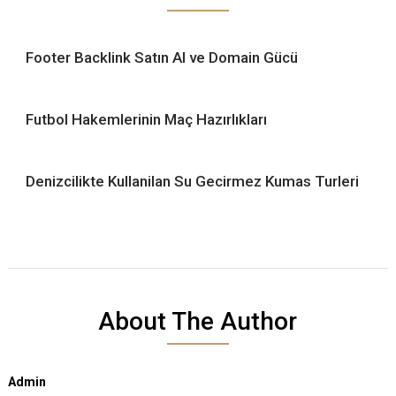
Footer Backlink Satın Al ve Domain Gücü
Futbol Hakemlerinin Maç Hazırlıkları
Denizcilikte Kullanilan Su Gecirmez Kumas Turleri
About The Author
Admin