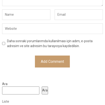
Daha sonraki yorumlarımda kullanılması için adım, e-posta
adresim ve site adresim bu tarayıcıya kaydedilsin.
Ara
Ara
Liste