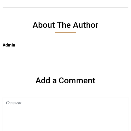
About The Author
Admin
Add a Comment