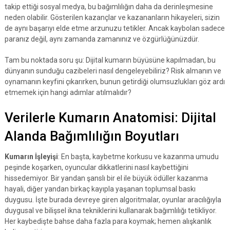
takip ettiği sosyal medya, bu bağımlılığın daha da derinleşmesine
neden olabilir. Gösterilen kazançlar ve kazananların hikayeleri, sizin
de aynı başarıyı elde etme arzunuzu tetikler. Ancak kaybolan sadece
paranız değil, aynı zamanda zamanınız ve özgürlüğünüzdür.
Tam bu noktada soru şu: Dijital kumarın büyüsüne kapılmadan, bu
dünyanın sunduğu cazibeleri nasıl dengeleyebiliriz? Risk almanın ve
oynamanın keyfini çıkarırken, bunun getirdiği olumsuzlukları göz ardı
etmemek için hangi adımlar atılmalıdır?
Verilerle Kumarın Anatomisi: Dijital
Alanda Bağımlılığın Boyutları
Kumarın İşleyişi
: En başta, kaybetme korkusu ve kazanma umudu
peşinde koşarken, oyuncular dikkatlerini nasıl kaybettiğini
hissedemiyor. Bir yandan şanslı bir el ile büyük ödüller kazanma
hayali, diğer yandan birkaç kayıpla yaşanan toplumsal baskı
duygusu. İşte burada devreye giren algoritmalar, oyunlar aracılığıyla
duygusal ve bilişsel ikna tekniklerini kullanarak bağımlılığı tetikliyor.
Her kaybedişte bahse daha fazla para koymak; hemen alışkanlık