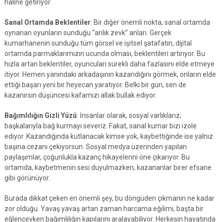
haline getiriyor.
Sanal Ortamda Beklentiler
: Bir diğer önemli nokta, sanal ortamda
oynanan oyunların sunduğu “anlık zevk” anları. Gerçek
kumarhanenin sunduğu tüm görsel ve işitsel şatafatın, dijital
ortamda parmaklarımızın ucunda olması, beklentileri artırıyor. Bu
hızla artan beklentiler, oyuncuları sürekli daha fazlasını elde etmeye
itiyor. Hemen yanındaki arkadaşının kazandığını görmek, onların elde
ettiği başarı yeni bir heyecan yaratıyor. Belki bir gün, sen de
kazanırsın düşüncesi kafamızı allak bullak ediyor.
Bağımlılığın Gizli Yüzü
: İnsanlar olarak, sosyal varlıklarız;
başkalarıyla bağ kurmayı severiz. Fakat, sanal kumar bizi izole
ediyor. Kazandığında kutlanacak kimse yok, kaybettiğinde ise yalnız
başına cezanı çekiyorsun. Sosyal medya üzerinden yapılan
paylaşımlar, çoğunlukla kazanç hikayelerini öne çıkarıyor. Bu
ortamda, kaybetmenin sesi duyulmazken, kazananlar birer efsane
gibi görünüyor.
Burada dikkat çeken en önemli şey, bu döngüden çıkmanın ne kadar
zor olduğu. Yavaş yavaş artan zaman harcama eğilimi, başta bir
eğlenceyken bağımlılığın kapılarını aralayabiliyor. Herkesin hayatında