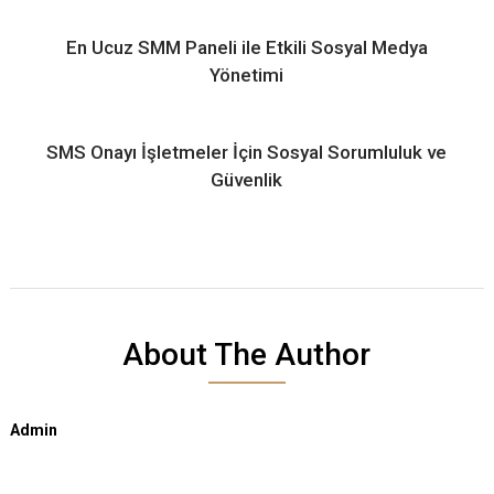
En Ucuz SMM Paneli ile Etkili Sosyal Medya
Yönetimi
SMS Onayı İşletmeler İçin Sosyal Sorumluluk ve
Güvenlik
About The Author
Admin