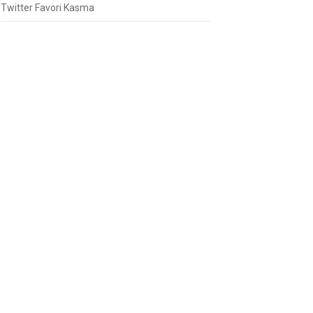
Twitter Favori Kasma