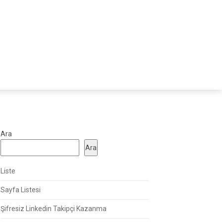
Ara
Ara
Liste
Sayfa Listesi
Şifresiz Linkedin Takipçi Kazanma