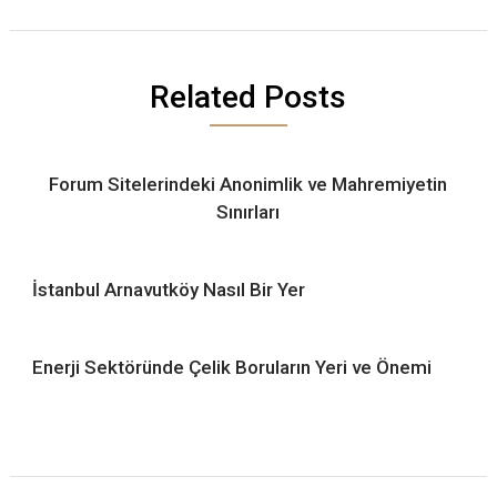
Related Posts
Forum Sitelerindeki Anonimlik ve Mahremiyetin
Sınırları
İstanbul Arnavutköy Nasıl Bir Yer
Enerji Sektöründe Çelik Boruların Yeri ve Önemi