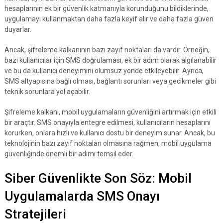
hesaplarının ek bir güvenlik katmanıyla korunduğunu bildiklerinde,
uygulamayı kullanmaktan daha fazla keyif alır ve daha fazla güven
duyarlar.
Ancak, şifreleme kalkanının bazı zayıf noktaları da vardır. Örneğin,
bazı kullanıcılar için SMS doğrulaması, ek bir adım olarak algılanabilir
ve bu da kullanıcı deneyimini olumsuz yönde etkileyebilir. Ayrıca,
SMS altyapısına bağlı olması, bağlantı sorunları veya gecikmeler gibi
teknik sorunlara yol açabilir.
Şifreleme kalkanı, mobil uygulamaların güvenliğini artırmak için etkili
bir araçtır. SMS onayıyla entegre edilmesi, kullanıcıların hesaplarını
korurken, onlara hızlı ve kullanıcı dostu bir deneyim sunar. Ancak, bu
teknolojinin bazı zayıf noktaları olmasına rağmen, mobil uygulama
güvenliğinde önemli bir adımı temsil eder.
Siber Güvenlikte Son Söz: Mobil
Uygulamalarda SMS Onayı
Stratejileri