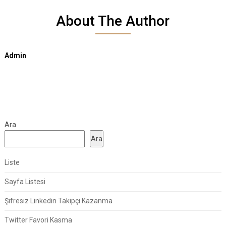
About The Author
Admin
Ara
Ara
Liste
Sayfa Listesi
Şifresiz Linkedin Takipçi Kazanma
Twitter Favori Kasma