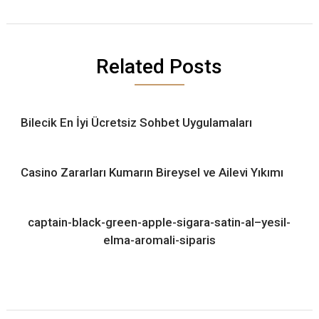
Related Posts
Bilecik En İyi Ücretsiz Sohbet Uygulamaları
Casino Zararları Kumarın Bireysel ve Ailevi Yıkımı
captain-black-green-apple-sigara-satin-al–yesil-
elma-aromali-siparis