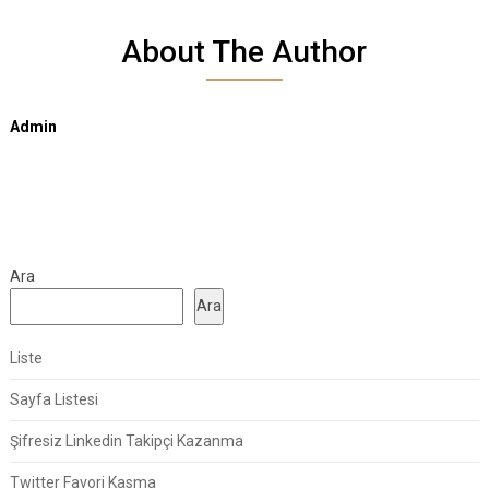
About The Author
Admin
Ara
Ara
Liste
Sayfa Listesi
Şifresiz Linkedin Takipçi Kazanma
Twitter Favori Kasma