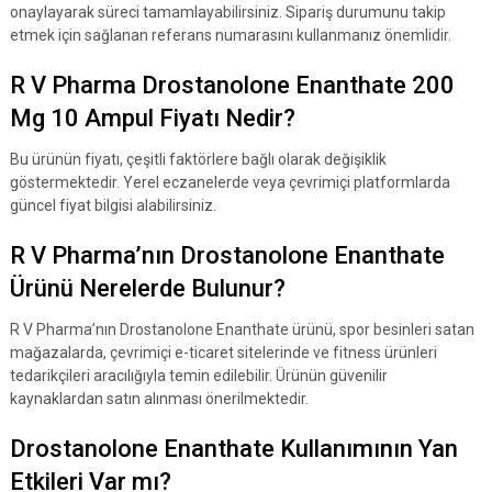
onaylayarak süreci tamamlayabilirsiniz. Sipariş durumunu takip
etmek için sağlanan referans numarasını kullanmanız önemlidir.
R V Pharma Drostanolone Enanthate 200
Mg 10 Ampul Fiyatı Nedir?
Bu ürünün fiyatı, çeşitli faktörlere bağlı olarak değişiklik
göstermektedir. Yerel eczanelerde veya çevrimiçi platformlarda
güncel fiyat bilgisi alabilirsiniz.
R V Pharma’nın Drostanolone Enanthate
Ürünü Nerelerde Bulunur?
R V Pharma’nın Drostanolone Enanthate ürünü, spor besinleri satan
mağazalarda, çevrimiçi e-ticaret sitelerinde ve fitness ürünleri
tedarikçileri aracılığıyla temin edilebilir. Ürünün güvenilir
kaynaklardan satın alınması önerilmektedir.
Drostanolone Enanthate Kullanımının Yan
Etkileri Var mı?