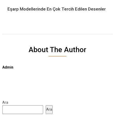
Eşarp Modellerinde En Çok Tercih Edilen Desenler
About The Author
Admin
Ara
Ara