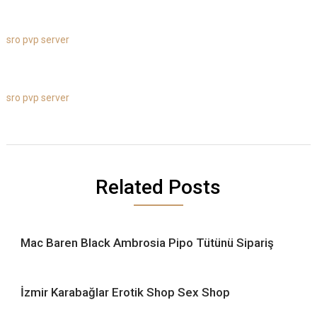
sro pvp server
sro pvp server
Related Posts
Mac Baren Black Ambrosia Pipo Tütünü Sipariş
İzmir Karabağlar Erotik Shop Sex Shop