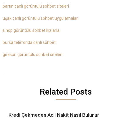
bartın canlı görüntülü sohbet siteleri
uşak canlı görüntülü sohbet uygulamaları
sinop görüntülü sohbet kızlarla
bursa telefonda canlı sohbet
giresun görüntülü sohbet siteleri
Related Posts
Kredi Çekmeden Acil Nakit Nasıl Bulunur