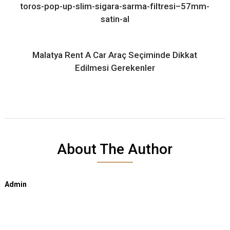
toros-pop-up-slim-sigara-sarma-filtresi–57mm-
satin-al
Malatya Rent A Car Araç Seçiminde Dikkat
Edilmesi Gerekenler
About The Author
Admin