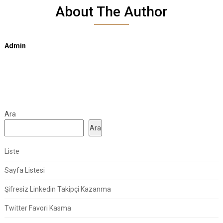
About The Author
Admin
Ara
Ara
Liste
Sayfa Listesi
Şifresiz Linkedin Takipçi Kazanma
Twitter Favori Kasma