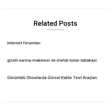
Related Posts
internet forumları
gizeh-sarma-makinesi-ve-metal-tutun-tabakasi
Görüntülü Showlarda Görsel Kalite Test Araçları