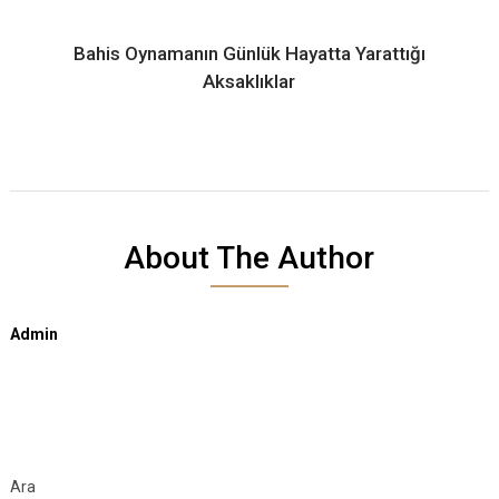
Bahis Oynamanın Günlük Hayatta Yarattığı
Aksaklıklar
About The Author
Admin
Ara