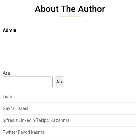
About The Author
Admin
Ara
Ara
Liste
Sayfa Listesi
Şifresiz Linkedin Takipçi Kazanma
Twitter Favori Kasma