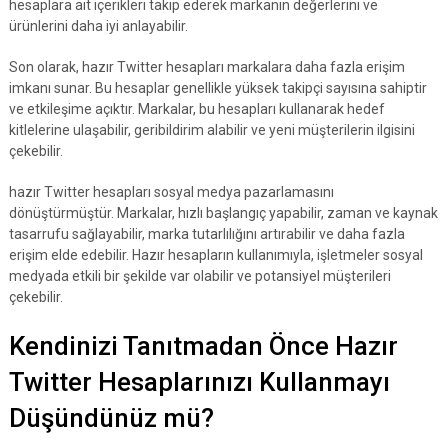
hesaplara ait içerikleri takip ederek markanın değerlerini ve
ürünlerini daha iyi anlayabilir.
Son olarak, hazır Twitter hesapları markalara daha fazla erişim
imkanı sunar. Bu hesaplar genellikle yüksek takipçi sayısına sahiptir
ve etkileşime açıktır. Markalar, bu hesapları kullanarak hedef
kitlelerine ulaşabilir, geribildirim alabilir ve yeni müşterilerin ilgisini
çekebilir.
hazır Twitter hesapları sosyal medya pazarlamasını
dönüştürmüştür. Markalar, hızlı başlangıç yapabilir, zaman ve kaynak
tasarrufu sağlayabilir, marka tutarlılığını artırabilir ve daha fazla
erişim elde edebilir. Hazır hesapların kullanımıyla, işletmeler sosyal
medyada etkili bir şekilde var olabilir ve potansiyel müşterileri
çekebilir.
Kendinizi Tanıtmadan Önce Hazır
Twitter Hesaplarınızı Kullanmayı
Düşündünüz mü?