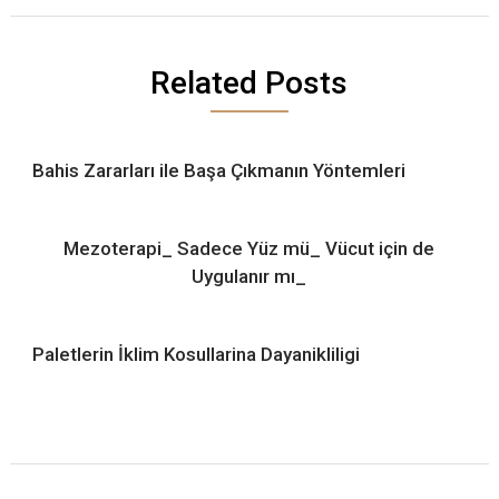
Related Posts
Bahis Zararları ile Başa Çıkmanın Yöntemleri
Mezoterapi_ Sadece Yüz mü_ Vücut için de
Uygulanır mı_
Paletlerin İklim Kosullarina Dayanikliligi