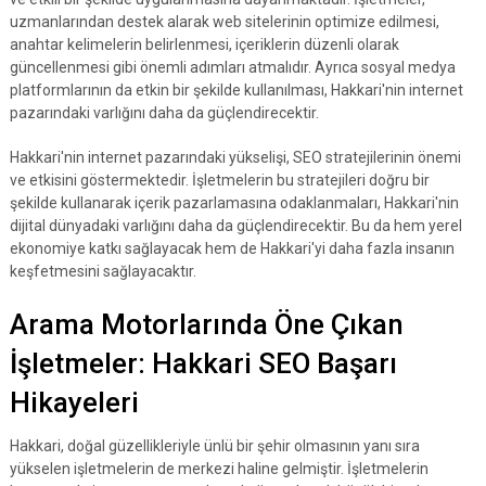
uzmanlarından destek alarak web sitelerinin optimize edilmesi,
anahtar kelimelerin belirlenmesi, içeriklerin düzenli olarak
güncellenmesi gibi önemli adımları atmalıdır. Ayrıca sosyal medya
platformlarının da etkin bir şekilde kullanılması, Hakkari'nin internet
pazarındaki varlığını daha da güçlendirecektir.
Hakkari'nin internet pazarındaki yükselişi, SEO stratejilerinin önemi
ve etkisini göstermektedir. İşletmelerin bu stratejileri doğru bir
şekilde kullanarak içerik pazarlamasına odaklanmaları, Hakkari'nin
dijital dünyadaki varlığını daha da güçlendirecektir. Bu da hem yerel
ekonomiye katkı sağlayacak hem de Hakkari'yi daha fazla insanın
keşfetmesini sağlayacaktır.
Arama Motorlarında Öne Çıkan
İşletmeler: Hakkari SEO Başarı
Hikayeleri
Hakkari, doğal güzellikleriyle ünlü bir şehir olmasının yanı sıra
yükselen işletmelerin de merkezi haline gelmiştir. İşletmelerin