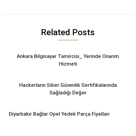
Related Posts
Ankara Bilgisayar Tamircisi_ Yerinde Onarım
Hizmeti
Hackerların Siber Güvenlik Sertifikalarında
Sağladığı Değer
Diyarbakır Bağlar Opel Yedek Parça Fiyatları