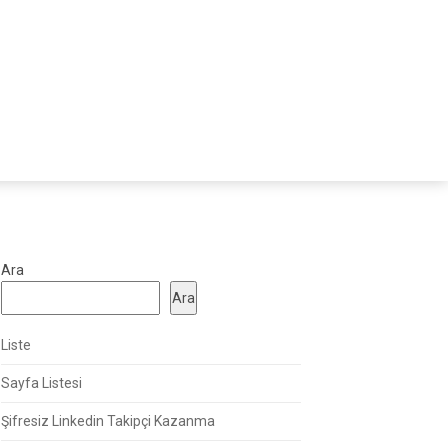
Ara
Ara
Liste
Sayfa Listesi
Şifresiz Linkedin Takipçi Kazanma