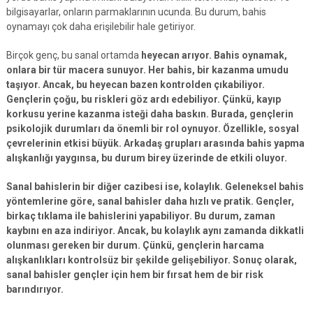
bilgisayarlar, onların parmaklarının ucunda. Bu durum, bahis
oynamayı çok daha erişilebilir hale getiriyor.
Birçok genç, bu sanal ortamda
heyecan arıyor. Bahis oynamak,
onlara bir tür macera sunuyor. Her bahis, bir kazanma umudu
taşıyor. Ancak, bu heyecan bazen kontrolden çıkabiliyor.
Gençlerin çoğu, bu riskleri göz ardı edebiliyor. Çünkü,
kayıp
korkusu
yerine kazanma isteği daha baskın. Burada, gençlerin
psikolojik durumları da önemli bir rol oynuyor. Özellikle, sosyal
çevrelerinin etkisi büyük. Arkadaş grupları arasında bahis yapma
alışkanlığı yaygınsa, bu durum birey üzerinde de etkili oluyor.
Sanal bahislerin bir diğer cazibesi ise,
kolaylık
. Geleneksel bahis
yöntemlerine göre, sanal bahisler daha hızlı ve pratik. Gençler,
birkaç tıklama ile bahislerini yapabiliyor. Bu durum, zaman
kaybını en aza indiriyor. Ancak, bu kolaylık aynı zamanda dikkatli
olunması gereken bir durum. Çünkü, gençlerin harcama
alışkanlıkları kontrolsüz bir şekilde gelişebiliyor.
Sonuç olarak
,
sanal bahisler gençler için hem bir fırsat hem de bir risk
barındırıyor.