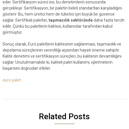
eder. Sertifikasyon süreci ise, bu denetimlerin sonucunda
gerçekleşir. Sertifikasyon, bir paletin belirli standartları karşıladığını
gösterir. Bu, hem üretici hem de tüketici için büyük bir güvence
sağlar. Sertifikalı paletler,
taşımacılık sektöründe
daha fazla tercih
edilir. Çünkü bu paletlerin kalitesi, kullanıcılar tarafından kabul
görmüştür.
Sonuç olarak, Euro paletlerin kalitesinin sağlanması, taşımacılık ve
depolama süreçlerinin verimliliği açısından hayati öneme sahiptir.
Kalite denetimi ve sertifikasyon süreçleri, bu kalitenin devamlılığını
sağlar. Unutulmamalıdır ki, kaliteli palet kullanımı, işletmelerin
başarısını doğrudan etkiler.
euro palet
Related Posts