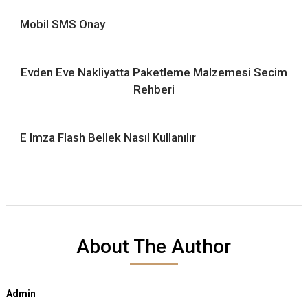
Mobil SMS Onay
Evden Eve Nakliyatta Paketleme Malzemesi Secim
Rehberi
E Imza Flash Bellek Nasıl Kullanılır
About The Author
Admin