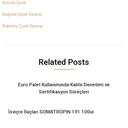
Kutuda Çiçek
Bağcılar Çiçek Siparişi
Bakırköy Çiçek Siparişi
Related Posts
Euro Palet Kullanımında Kalite Denetimi ve
Sertifikasyon Süreçleri
İsviçre İlaçları SOMATROPIN 191 100ui