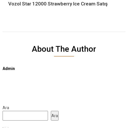
Vozol Star 12000 Strawberry Ice Cream Satış
About The Author
Admin
Ara
Ara