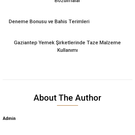
Bozulmalar
Deneme Bonusu ve Bahis Terimleri
Gaziantep Yemek Şirketlerinde Taze Malzeme
Kullanımı
About The Author
Admin