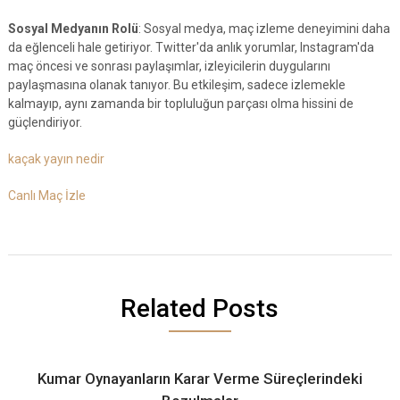
Sosyal Medyanın Rolü
: Sosyal medya, maç izleme deneyimini daha
da eğlenceli hale getiriyor. Twitter'da anlık yorumlar, Instagram'da
maç öncesi ve sonrası paylaşımlar, izleyicilerin duygularını
paylaşmasına olanak tanıyor. Bu etkileşim, sadece izlemekle
kalmayıp, aynı zamanda bir topluluğun parçası olma hissini de
güçlendiriyor.
kaçak yayın nedir
Canlı Maç İzle
Related Posts
Kumar Oynayanların Karar Verme Süreçlerindeki