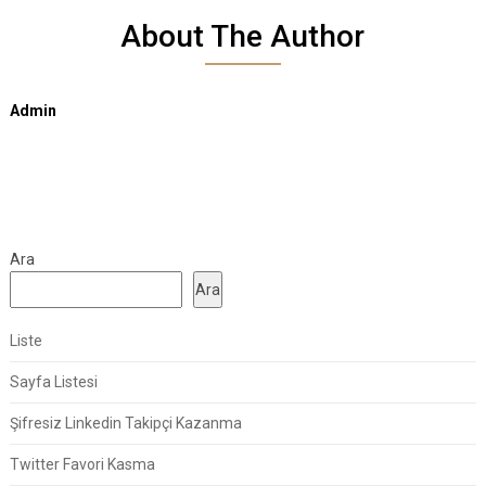
About The Author
Admin
Ara
Ara
Liste
Sayfa Listesi
Şifresiz Linkedin Takipçi Kazanma
Twitter Favori Kasma