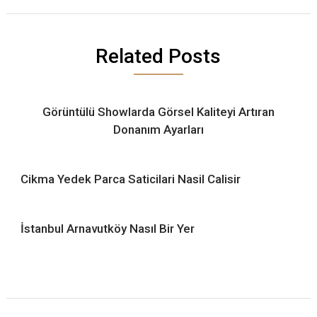
Related Posts
Görüntülü Showlarda Görsel Kaliteyi Artıran
Donanım Ayarları
Cikma Yedek Parca Saticilari Nasil Calisir
İstanbul Arnavutköy Nasıl Bir Yer