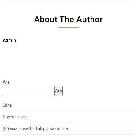
About The Author
Admin
Ara
Ara
Liste
Sayfa Listesi
Şifresiz Linkedin Takipçi Kazanma