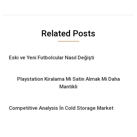
Related Posts
Eski ve Yeni Futbolcular Nasıl Değişti
Playstation Kiralama Mi Satin Almak Mi Daha
Mantikli
Competitive Analysis İn Cold Storage Market