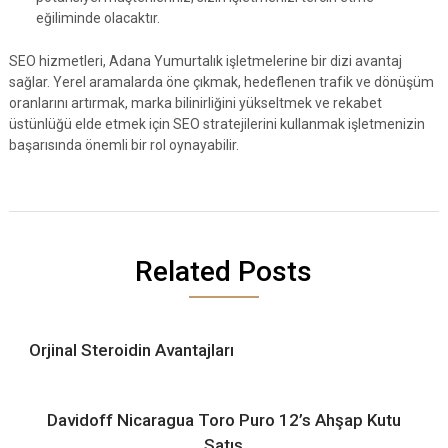
eğiliminde olacaktır.
SEO hizmetleri, Adana Yumurtalık işletmelerine bir dizi avantaj
sağlar. Yerel aramalarda öne çıkmak, hedeflenen trafik ve dönüşüm
oranlarını artırmak, marka bilinirliğini yükseltmek ve rekabet
üstünlüğü elde etmek için SEO stratejilerini kullanmak işletmenizin
başarısında önemli bir rol oynayabilir.
Related Posts
Orjinal Steroidin Avantajları
Davidoff Nicaragua Toro Puro 12’s Ahşap Kutu
Satış