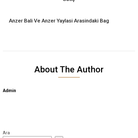
Anzer Bali Ve Anzer Yaylasi Arasindaki Bag
About The Author
Admin
Ara