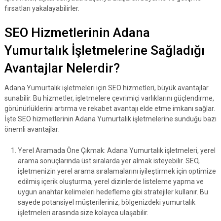
fırsatları yakalayabilirler.
SEO Hizmetlerinin Adana
Yumurtalık İşletmelerine Sağladığı
Avantajlar Nelerdir?
Adana Yumurtalık işletmeleri için SEO hizmetleri, büyük avantajlar
sunabilir. Bu hizmetler, işletmelere çevrimiçi varlıklarını güçlendirme,
görünürlüklerini artırma ve rekabet avantajı elde etme imkanı sağlar.
İşte SEO hizmetlerinin Adana Yumurtalık işletmelerine sunduğu bazı
önemli avantajlar:
Yerel Aramada Öne Çıkmak: Adana Yumurtalık işletmeleri, yerel
arama sonuçlarında üst sıralarda yer almak isteyebilir. SEO,
işletmenizin yerel arama sıralamalarını iyileştirmek için optimize
edilmiş içerik oluşturma, yerel dizinlerde listeleme yapma ve
uygun anahtar kelimeleri hedefleme gibi stratejiler kullanır. Bu
sayede potansiyel müşterileriniz, bölgenizdeki yumurtalık
işletmeleri arasında size kolayca ulaşabilir.